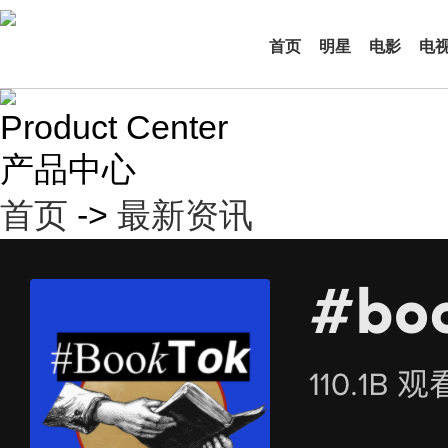
首页
明星
电影
电
Product Center
产品中心
首页
->
最新资讯