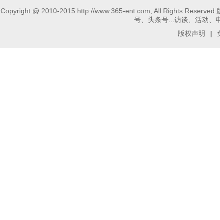
Copyright @ 2010-2015 http://www.365-ent.com, 
号、头条号...访谈、活动、申请报
版权声明
|