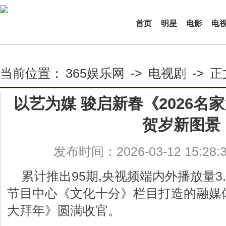
首页
明星
电影
电
当前位置：
365娱乐网
->
电视剧
->
正
以艺为媒 骏启新春《2026名
贺岁新图景
发布时间：2026-03-12 15:28
累计推出95期,央视频端内外播放量3
节目中心《文化十分》栏目打造的融媒体
大拜年》圆满收官。