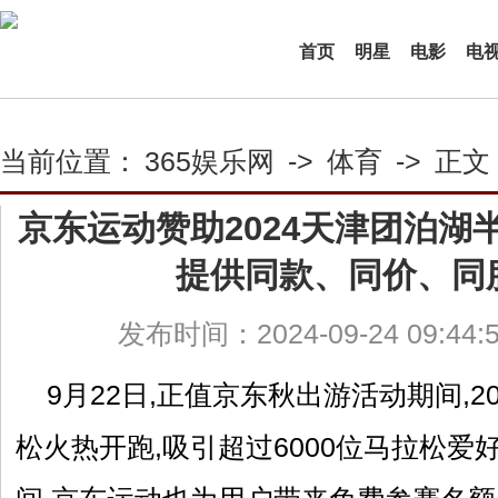
首页
明星
电影
电
当前位置：
365娱乐网
->
体育
->
正文
京东运动赞助2024天津团泊湖
提供同款、同价、同
发布时间：2024-09-24 09:44
9月22日,正值京东秋出游活动期间,2
松火热开跑,吸引超过6000位马拉松