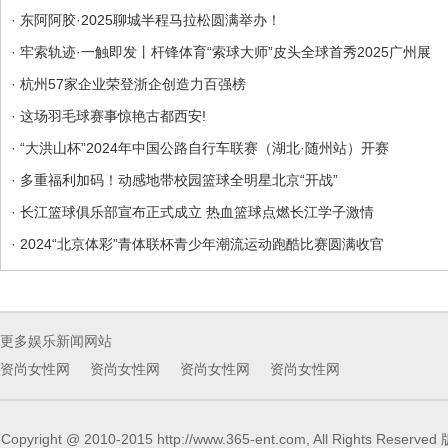
· 东阿阿胶·2025聊城半程马拉松圆满举办！
· 牢索轨迹·一触即发丨杆锋体育“索球大师”皮头全球首秀2025广州展
· 杭州57家企业荣登浙企创造力百强榜
· 这场羽毛球赛事惊艳古都西安!
· “大洪山杯”2024年中国公路自行车联赛（湖北·随州站）开赛
· 多重福利加码！动感地带校园篮球全明星北京“开战”
· 长江篮球俱乐部宣布正式成立 热血篮球点燃长江学子激情
· 2024“北京体彩”青体联杯青少年潮流运动跑酷比赛圆满收官
更多娱乐新闻网站
资尚女性网
资尚女性网
资尚女性网
资尚女性网
Copyright @ 2010-2015 http://www.365-ent.com, 