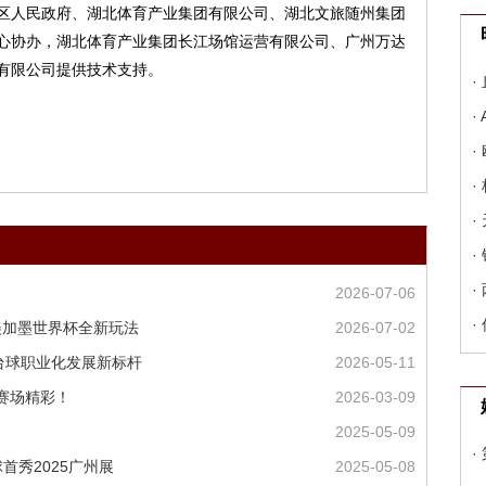
区人民政府、湖北体育产业集团有限公司、湖北文旅随州集团
心协办，湖北体育产业集团长江场馆运营有限公司、广州万达
有限公司提供技术支持。
·
·
·
·
·
·
·
2026-07-06
·
锁美加墨世界杯全新玩法
2026-07-02
造台球职业化发展新标杆
2026-05-11
击赛场精彩！
2026-03-09
2025-05-09
·
首秀2025广州展
2025-05-08