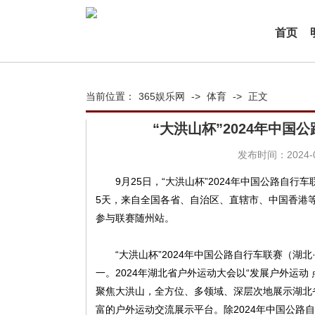
首页
当前位置：
365娱乐网
->
体育
->
正文
“大洪山杯”2024年中国
发布时间：2024-09
9月25日，“大洪山杯”2024年中国公路自
5天，来自全国各省、自治区、直辖市、中国香港等
参与联赛随州站。
“大洪山杯”2024年中国公路自行车联赛（湖
一。2024年湖北省户外运动大会以“发展户外运动
聚焦大洪山，全方位、多领域、深层次地展示湖北
富的户外运动交流展示平台。除2024年中国公路