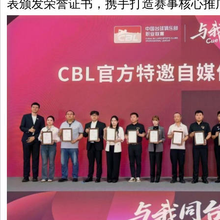
表颁发荣誉证书，携手打造赛事核心推