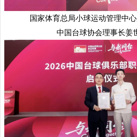
国家体育总局小球运动管理中心
中国台球协会理事长姜