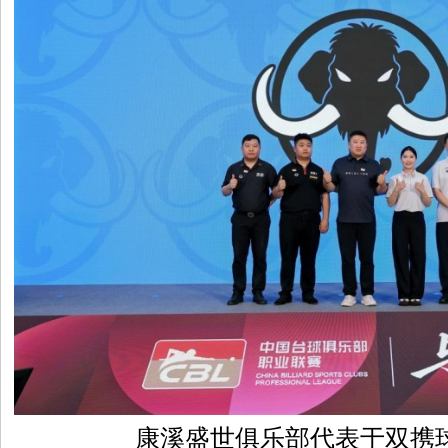
康溪盛世俱乐部代表于双携