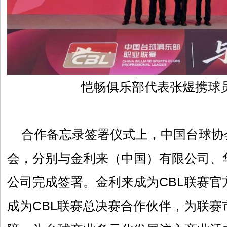
恺畅俱乐部代表张煜携球
合作备忘录签署仪式上，中国台球协
会，分别与金利来（中国）有限公司、
公司完成签署。金利来成为CBL联赛官
成为CBL联赛总决赛合作伙伴，为联赛