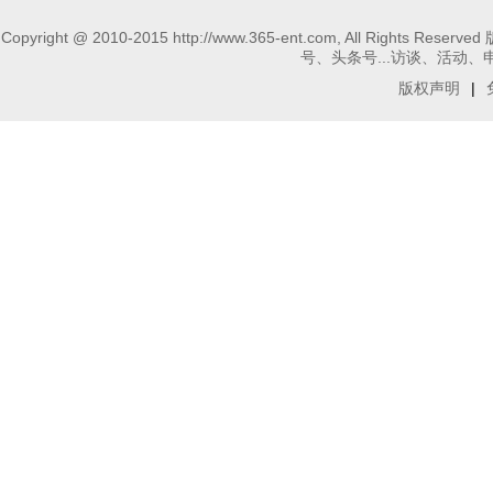
Copyright @ 2010-2015 http://www.365-ent.com, 
号、头条号...访谈、活动、申请报
版权声明
|