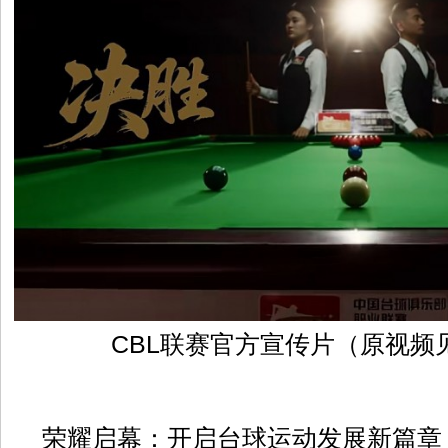
CBL联赛官方宣传片（原视频
荣耀启幕：开启台球运动发展新篇章