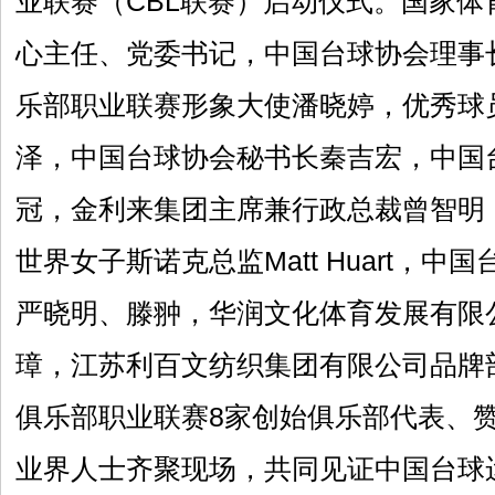
业联赛（CBL联赛）启动仪式。国家体
心主任、党委书记，中国台球协会理事
乐部职业联赛形象大使潘晓婷，优秀球
泽，中国台球协会秘书长秦吉宏，中国
冠，金利来集团主席兼行政总裁曾智明，
世界女子斯诺克总监Matt Huart，
严晓明、滕翀，华润文化体育发展有限
璋，江苏利百文纺织集团有限公司品牌
俱乐部职业联赛8家创始俱乐部代表、
业界人士齐聚现场，共同见证中国台球