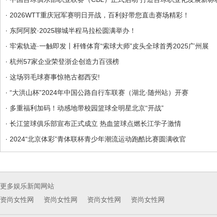
· 2026WTT重庆冠军赛明日开战，百利好带您直击赛场精彩！
· 东阿阿胶·2025聊城半程马拉松圆满举办！
· 牢索轨迹·一触即发丨杆锋体育“索球大师”皮头全球首秀2025广州展
· 杭州57家企业荣登浙企创造力百强榜
· 这场羽毛球赛事惊艳古都西安!
· “大洪山杯”2024年中国公路自行车联赛（湖北·随州站）开赛
· 多重福利加码！动感地带校园篮球全明星北京“开战”
· 长江篮球俱乐部宣布正式成立 热血篮球点燃长江学子激情
· 2024“北京体彩”青体联杯青少年潮流运动跑酷比赛圆满收官
更多娱乐新闻网站
资尚女性网
资尚女性网
资尚女性网
资尚女性网