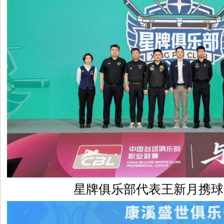
星牌俱乐部代表王新月携球