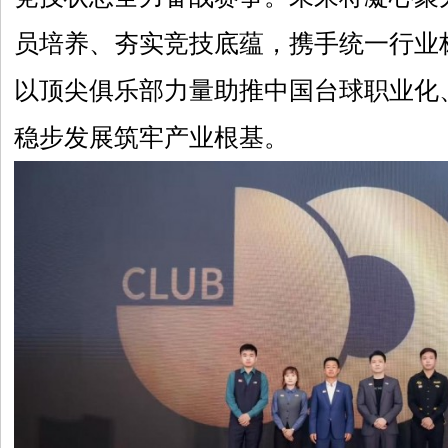
员培养、夯实竞技底蕴，携手统一行业
以顶尖俱乐部力量助推中国台球职业化
稳步发展筑牢产业根基。