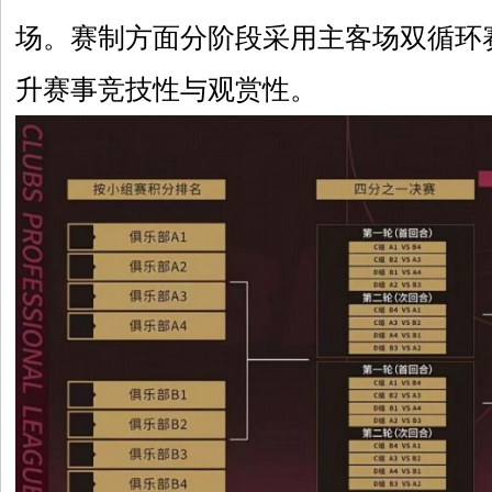
场。赛制方面分阶段采用主客场双循环
升赛事竞技性与观赏性。