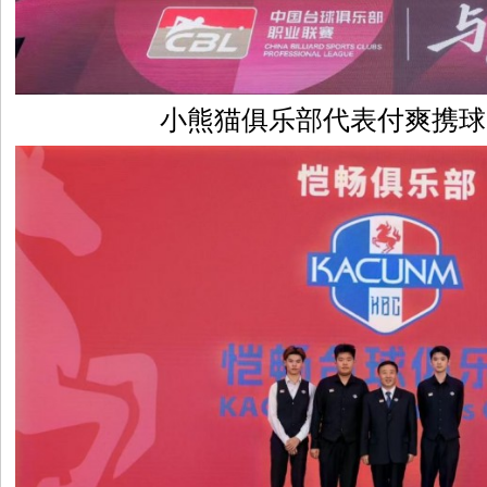
小熊猫俱乐部代表付爽携球