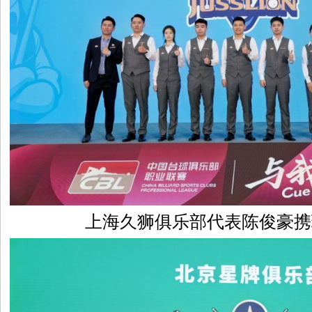
上海久狮俱乐部代表陈俊豪携