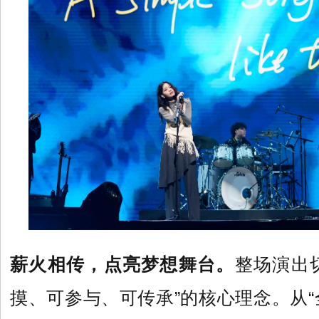
薪火相传，点亮梦想舞台。
整场演出
摸、可参与、可传承”的核心理念。从“