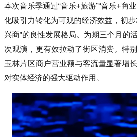
本次音乐季通过“音乐+旅游”“音乐+商
化吸引力转化为可观的经济效益，初步
兴商”的良性发展格局。为期三个月的活
次观演，更有效拉动了街区消费。特
玉林片区商户营业额与客流量显著增
对实体经济的强大驱动作用。