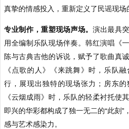
真挚的情感投入，重新定义了民谣现场
专业制作，重塑现场声场。
演出最具
用全编制乐队现场伴奏。韩红演唱《
陈与古典吉他的诉说，赋予了歌曲真
《点歌的人》《来跳舞》时，乐队融
行，展现出独特的现场张力；房东的
《云烟成雨》时，乐队的轻柔衬托使
即兴的华彩都构成了独一无二的“此刻”
感与艺术感染力。