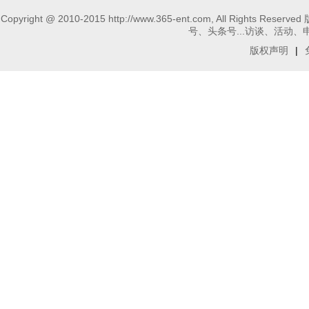
Copyright @ 2010-2015 http://www.365-ent.com, 
号、头条号...访谈、活动、申请报
版权声明
|