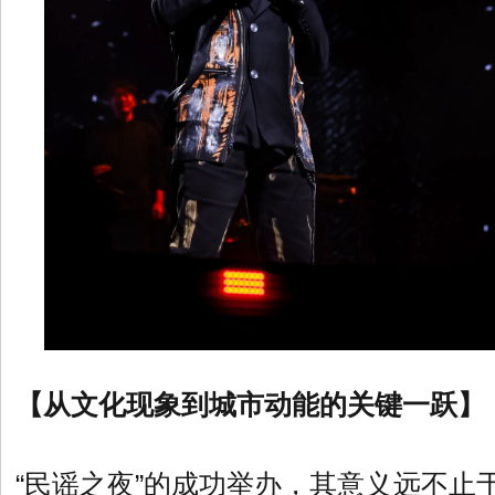
【从文化现象到城市动能的关键一跃】
“民谣之夜”的成功举办，其意义远不止