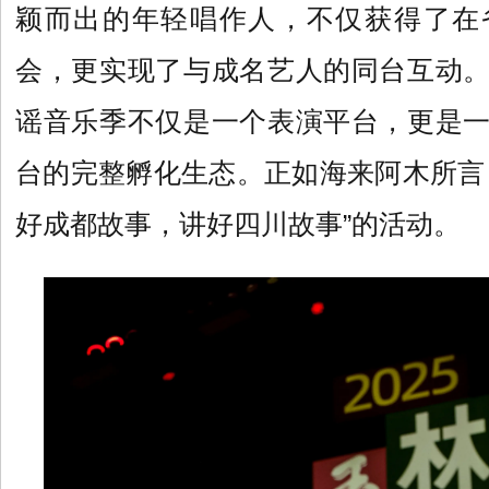
颖而出的年轻唱作人，不仅获得了在
会，更实现了与成名艺人的同台互动
谣音乐季不仅是一个表演平台，更是
台的完整孵化生态。正如海来阿木所言
好成都故事，讲好四川故事”的活动。