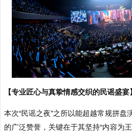
【专业匠心与真挚情感交织的民谣盛宴
本次“民谣之夜”之所以能超越常规拼盘
的广泛赞誉，关键在于其坚持“内容为王