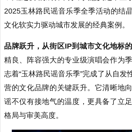
2025玉林路民谣音乐季全季活动的结
文化软实力驱动城市发展的经典案例。
品牌跃升，从街区IP到城市文化地标
精良、阵容强大的专业级演唱会作为
志着“玉林路民谣音乐季”完成了从自发
营的文化品牌的关键跃升。它清晰地
谣不仅有接地气的温度，更具备了立
格局与审美高度。