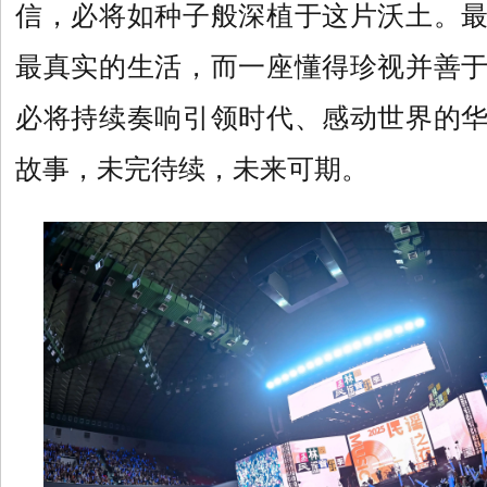
信，必将如种子般深植于这片沃土。
最真实的生活，而一座懂得珍视并善
必将持续奏响引领时代、感动世界的
故事，未完待续，未来可期。