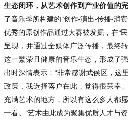
生态闭环，从艺术创作到产业价值的
了音乐季所构建的“创作-演出-传播-消
优秀的原创作品通过大赛被发掘，在“民
呈现，并通过全媒体广泛传播，最终
这一繁荣且健康的音乐生态，形成了
出时深情表示：“非常感谢武侯区，这
政策，我选择落户在此，觉得很荣幸
充满艺术的地方，所以有这么多人都
一看。”艺术由此成为聚集优质人才与