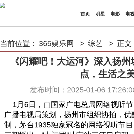
首页
明星
电影
电
当前位置：
365娱乐网
->
综艺
->
正文
《闪耀吧！大运河》深入扬州
点，生活之
发布时间：2025-01-06 17:26:
1月6日，由国家广电总局网络视听
广播电视局策划，扬州市组织协拍，优
制，茅台1935独家冠名的网络视听节