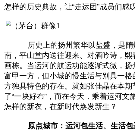
怎样的历史典故，让“走运团”成员们感
历史上的扬州繁华以盐盛，是隋
南，平山堂内送往迎来、对酒吟诗，熙
画栋。当运河的航运功能逐渐式微，扬
富甲一方，但小城的慢生活与别具一格
方独具特色的存在。就如张佳晶在本期
了“一块好布”，而在今天，乘着运河文
怎样的新衣，在新时代焕发新生？
原点城市：运河包生活、生活包