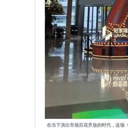
在当下演出市场百花齐放的时代，这场