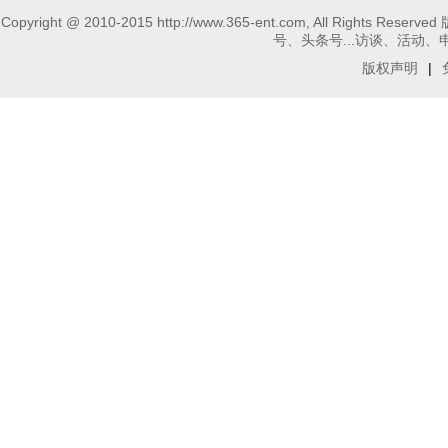
Copyright @ 2010-2015 http://www.365-ent.com, 
号、头条号...访谈、活动、申请报
版权声明
|