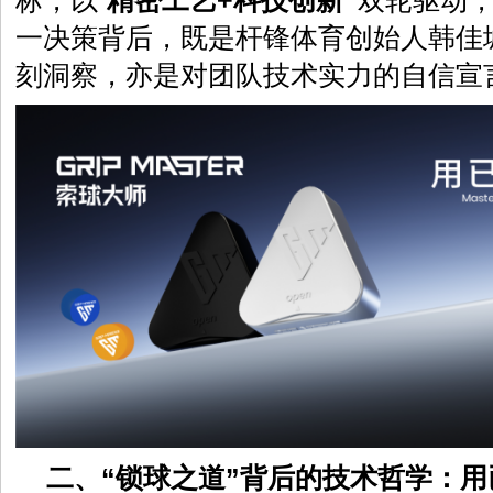
标，以“
精密工艺+科技创新”
双轮驱动
一决策背后，既是杆锋体育创始人韩佳
刻洞察，亦是对团队技术实力的自信宣
二、“锁球之道”背后的技术哲学：