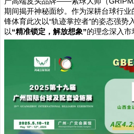
产高端皮头品牌——索球大师（GRIPM
期间揭开神秘面纱。作为深耕台球行业
锋体育此次以“轨迹掌控者”的姿态强势
以
“精准锁定，解放想象”
的理念深入市