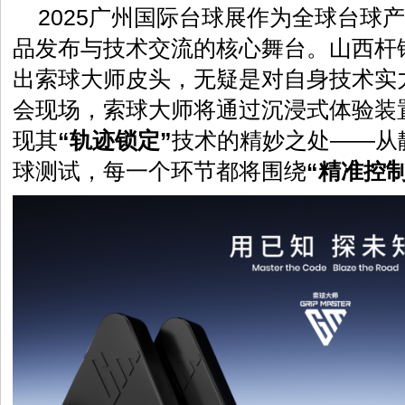
2025广州国际台球展作为全球台球
品发布与技术交流的核心舞台。山西杆
出索球大师皮头，无疑是对自身技术实
会现场，索球大师将通过沉浸式体验装
现其
“轨迹锁定”
技术的精妙之处——从
球测试，每一个环节都将围绕
“精准控制