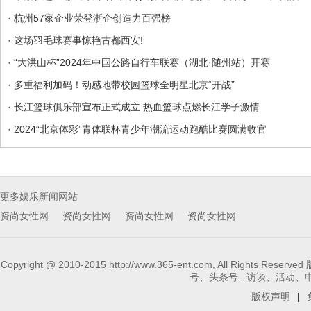
· 杭州57家企业荣登浙企创造力百强榜
· 这场羽毛球赛事惊艳古都西安!
· “大洪山杯”2024年中国公路自行车联赛（湖北·随州站）开赛
· 多重福利加码！动感地带校园篮球全明星北京“开战”
· 长江篮球俱乐部宣布正式成立 热血篮球点燃长江学子激情
· 2024“北京体彩”青体联杯青少年潮流运动跑酷比赛圆满收官
更多娱乐新闻网站
资尚女性网
资尚女性网
资尚女性网
资尚女性网
Copyright @ 2010-2015 http://www.365-ent.com, 
号、头条号...访谈、活动、申请报
版权声明
|