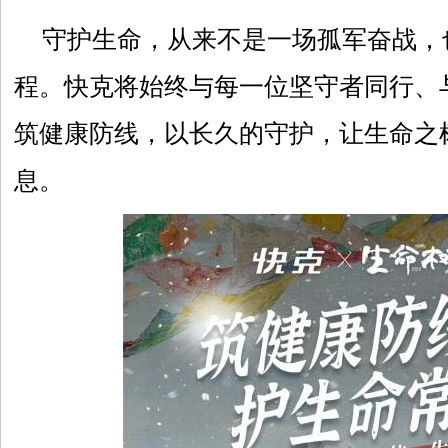
守护生命，从来不是一场孤军奋战，
程。快克将始终与每一位坚守者同行、
筑健康防线，以长久的守护，让生命之
息。