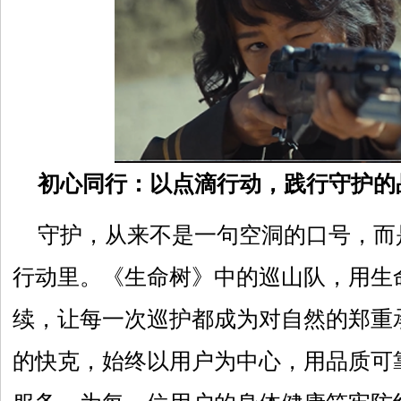
初心同行：以点滴行动，践行守护的
守护，从来不是一句空洞的口号，而
行动里。《生命树》中的巡山队，用生
续，让每一次巡护都成为对自然的郑重
的快克，始终以用户为中心，用品质可