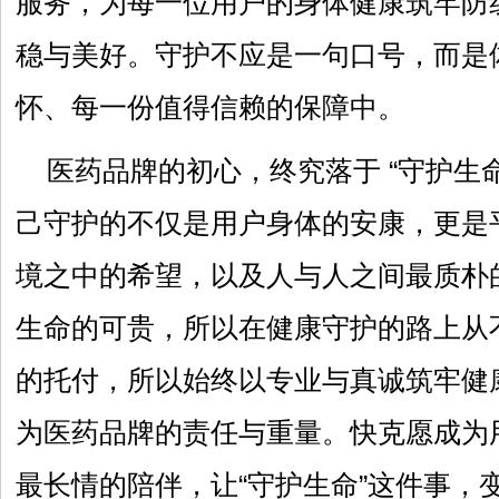
服务，为每一位用户的身体健康筑牢防
稳与美好。守护不应是一句口号，而是
怀、每一份值得信赖的保障中。
医药品牌的初心，终究落于 “守护生
己守护的不仅是用户身体的安康，更是
境之中的希望，以及人与人之间最质朴
生命的可贵，所以在健康守护的路上从
的托付，所以始终以专业与真诚筑牢健
为医药品牌的责任与重量。快克愿成为
最长情的陪伴，让“守护生命”这件事，