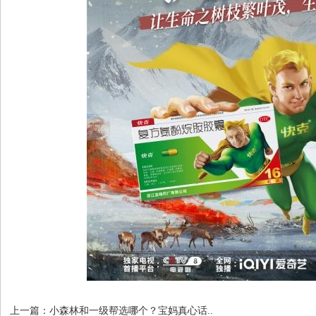
上一篇：
小森林和一级帮选哪个？宝妈真心话..