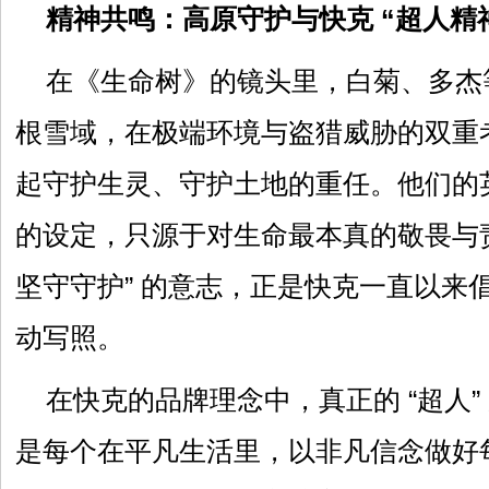
精神共鸣：高原守护与快克 “超人精
在《生命树》的镜头里，白菊、多杰
根雪域，在极端环境与盗猎威胁的双重
起守护生灵、守护土地的重任。他们的
的设定，只源于对生命最本真的敬畏与责
坚守守护” 的意志，正是快克一直以来倡导
动写照。
在快克的品牌理念中，真正的 “超人
是每个在平凡生活里，以非凡信念做好