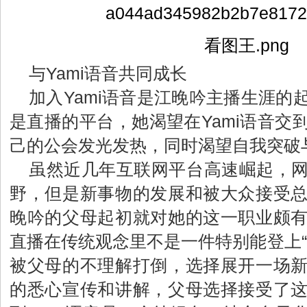
与Yami语音共同成长
加入Yami语音是江晚吟主播生涯的
是直播的平台，她渴望在Yami语音交
己的公会发光发热，同时渴望自我突破
虽然近几年互联网平台高速崛起，
野，但是新事物的发展和被大众接受
晚吟的父母起初就对她的这一职业颇
直播在传统观念里不是一件特别能登上“
被父母的不理解打倒，选择展开一场
的悉心宣传和讲解，父母选择接受了