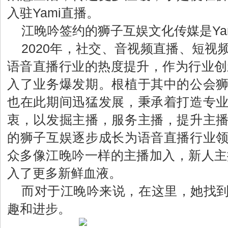
入驻Yami直播。
江晚吟签约的狮子互娱文化传媒是Ya
2020年，社交、音视频直播、短视
语音直播行业的热度提升，作为行业创新
入了业务爆发期。根植于其中的公会
也在此期间迅猛发展，秉承着打造专
衷，以发掘主播，服务主播，提升主
的狮子互娱逐步成长为语音直播行业
众多像江晚吟一样的主播加入，新人主播
入了更多新鲜血液。
而对于江晚吟来说，在这里，她找
趣和进步。