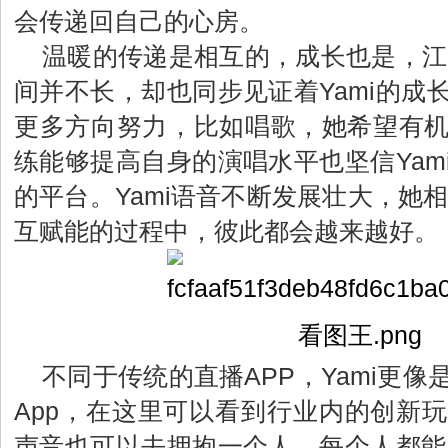
会传递回自己的心房。
温暖的传递是相互的，成长也是，江晚
间并不长，却也同步见证着Yami的成
更多方向努力，比如唱歌，她希望有
练能够提高自身的演唱水平也坚信Yam
的平台。Yami语音不断发展壮大，她相
互赋能的过程中，彼此都会越来越好。
不同于传统的直播APP，Yami更
App，在这里可以看到行业内的创新
声音也可以去拥抱一个人，每个人都能在