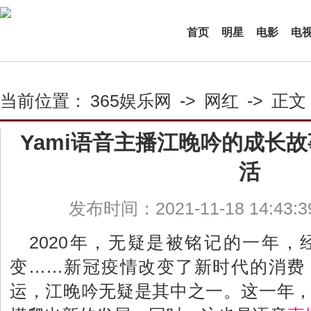
首页
明星
电影
电
当前位置：
365娱乐网
->
网红
->
正文
Yami语音主播江晚吟的成长
活
发布时间：2021-11-18 14:43:
2020年，无疑是被铭记的一年
变……新冠疫情改变了新时代的消费
运，江晚吟无疑是其中之一。这一年