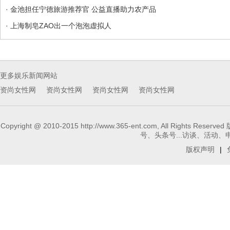
· 金池担任宁德旅游推荐官 公益直播助力农产品
· 上海制皂ZAO出一个泡泡虚拟人
更多娱乐新闻网站
资尚女性网
资尚女性网
资尚女性网
资尚女性网
Copyright @ 2010-2015 http://www.365-ent.com, 
号、头条号...访谈、活动、申请报
版权声明
|