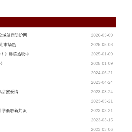
通全域健康防护网
2026-03-09
假期市场热
2025-05-08
咣！》爆笑热映中
2025-01-09
决》
2025-01-09
2024-06-21
展
2023-04-24
风甜蜜爱情
2023-03-24
2023-03-21
科学低敏新共识
2023-03-21
2023-03-15
2023-03-06