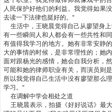
人民保护好他们的利益。我觉得如果
去读一下法律也挺好的。”
生活中，王晓晨觉得自己从廖望身上
有一些瞬间人和人都会有一些共性和
有值得我学习的地方。她有非常安静
大的事情的时候，是非常理性的；她
面对跟杨光的感情，她会自我分析，
可能和她的律师职业有关，而演员则
所以我觉得自己生活中没有廖望那么
学习。”
在调解中学会相处之道
王晓晨表示，拍摄《好好说话》最