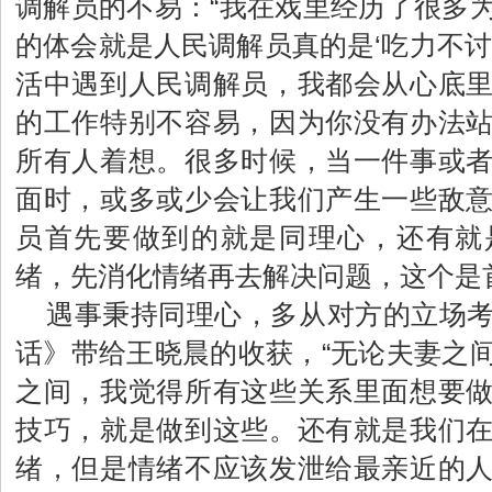
调解员的不易：“我在戏里经历了很多
的体会就是人民调解员真的是‘吃力不讨
活中遇到人民调解员，我都会从心底
的工作特别不容易，因为你没有办法
所有人着想。很多时候，当一件事或
面时，或多或少会让我们产生一些敌
员首先要做到的就是同理心，还有就
绪，先消化情绪再去解决问题，这个是
遇事秉持同理心，多从对方的立场
话》带给王晓晨的收获，“无论夫妻之
之间，我觉得所有这些关系里面想要
技巧，就是做到这些。还有就是我们
绪，但是情绪不应该发泄给最亲近的