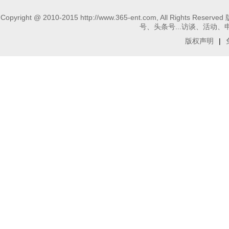
Copyright @ 2010-2015 http://www.365-ent.com, 
号、头条号...访谈、活动、申请报
版权声明
|