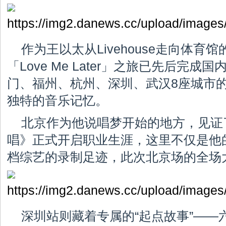
作为王以太从Livehouse走向体育
「Love Me Later」之旅已先后完
门、福州、杭州、深圳、武汉8座城市
独特的音乐记忆。
北京作为他说唱梦开始的地方，见证
唱》正式开启职业生涯，这里不仅是他
档综艺的录制足迹，此次北京场的全场
深圳站则藏着专属的“起点故事”——