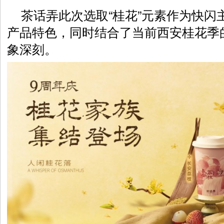
茶话弄此次选取“桂花”元素作为快闪
产品特色，同时结合了当前西安桂花季
象深刻。