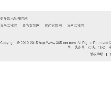
更多娱乐新闻网站
资尚女性网
资尚女性网
资尚女性网
资尚女性网
Copyright @ 2010-2015 http://www.365-ent.com, 
号、头条号...访谈、活动、申请报
版权声明
|