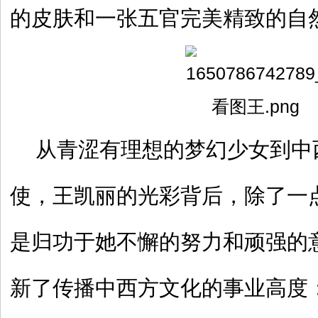
的皮肤和一张五官完美精致的自
从青涩有理想的梦幻少女到中
使，王凯丽的光彩背后，除了一
是归功于她不懈的努力和顽强的
新了传播中西方文化的事业高度