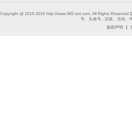
Copyright @ 2010-2015 http://www.365-ent.com, 
号、头条号...访谈、活动、申请报
版权声明
|