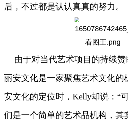
后，不过都是认认真真的努力。
由于对当代艺术项目的持续赞
丽安文化是一家聚焦艺术文化的
安文化的定位时，Kelly却说：
们是一个简单的艺术品机构，其