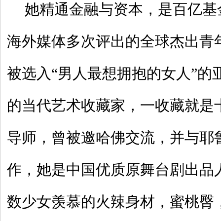
她精通金融与资本，是百亿基
海外媒体多次评出的全球杰出青年
被选入“男人最想拥抱的女人”的
的当代艺术收藏家，一收藏就是
导师，曾被邀哈佛交流，并与耶
作，她是中国优质原舞台剧出品
数少女羡慕的火辣身材，蜜桃臀