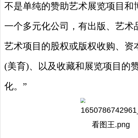
不是单纯的赞助艺术展览项目和
一个多元化公司，有出版、艺术
艺术项目的股权或版权收购、资
(美育)、以及收藏和展览项目的
化。”