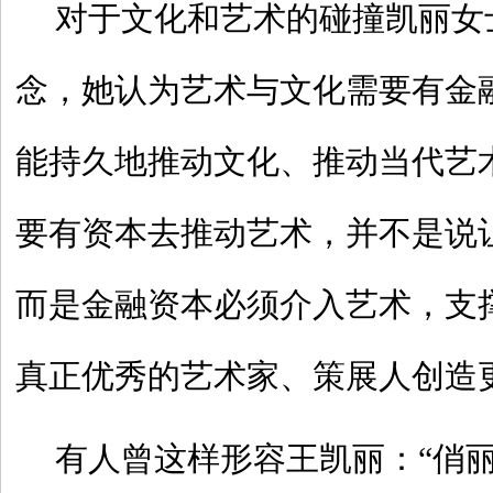
对于文化和艺术的碰撞凯丽女
念，她认为艺术与文化需要有金
能持久地推动文化、推动当代艺
要有资本去推动艺术，并不是说
而是金融资本必须介入艺术，支
真正优秀的艺术家、策展人创造
有人曾这样形容王凯丽：“俏