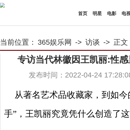
首页
明星
电影
电
当前位置：
365娱乐网
->
访谈
->
正文
专访当代林徽因王凯丽:性
发布时间：2022-04-24 17:28:
从著名艺术品收藏家，到如今
手”，王凯丽究竟凭什么创造了这