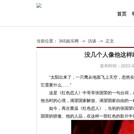
首页
当前位置：
365娱乐网
->
访谈
->
正文
没几个人像他这样
发布时间：2022-07
“太阳出来了，一只鹰从地面飞上天空，忽然
它需要什么……”
这是《红色恋人》中哥哥张国荣的一句台词，
他当时的心境，渴望国家解放、渴望国家自由的一
如今，再次重温《红色恋人》，当初的张国荣
国荣的骄傲、他的人品，在这样一部红色的影片中