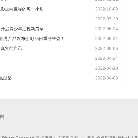
电影走向世界的每一小步
2022-10-08
2022-07-29
片开启青少年近视新篇章
2022-06-24
职考产品发布会6月5日重磅来袭！..
2022-05-31
是真实的自己
2022-05-06
2022-04-24
2022-04-18
凰涅槃
2022-04-08
网