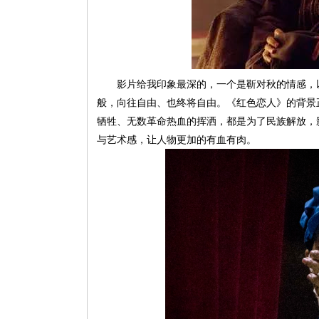
影片给我印象最深的，一个是靳对秋的情感，
般，向往自由、也终将自由。《红色恋人》的背景
牺牲、无数革命热血的挥洒，都是为了民族解放，
与艺术感，让人物更加的有血有肉。