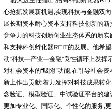
骆大进主任指出,招商科创孵化器RE
心抢抓发展新机遇,实现科技与金融双向
展长期资本耐心资本支持科技创新的新
竞争力的科技创新创业生态体系的新实
和支持科创孵化器REIT的发展。他希望
动“科技—产业—金融”良性循环上发挥
对社会资本的“吸附”功能,在引导社会
新上作出贡献;着力发挥对科技成果转化的
念验证、模型验证、中试验证平台的建设
更加专业化、国际化、个性化的服务,