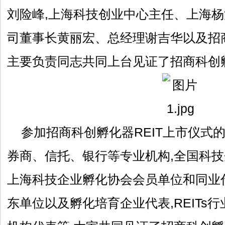
刘险峰,上海科技创业中心主任、上海
司董事长黄丽宏、总经理谢吉华以及招
主要负责同志共同上台见证了招商科创孵
参加招商科创孵化器REIT上市仪式
券商、信托、银行等专业机构,全国科
上海科技企业孵化协会会员单位和同业
东单位以及孵化培育企业代表,REITs