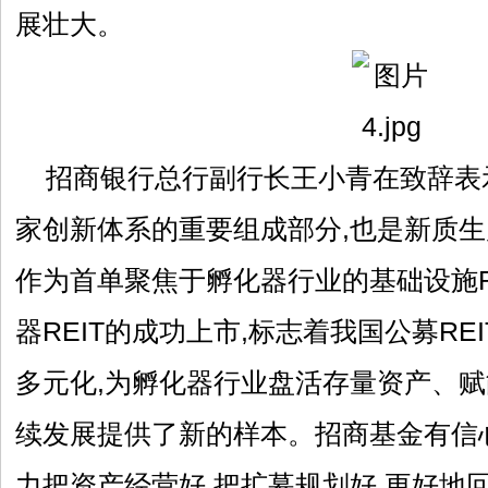
展壮大。
招商银行总行副行长王小青在致辞表
家创新体系的重要组成部分,也是新质
作为首单聚焦于孵化器行业的基础设施R
器REIT的成功上市,标志着我国公募RE
多元化,为孵化器行业盘活存量资产、
续发展提供了新的样本。招商基金有信
力把资产经营好,把扩募规划好,更好地