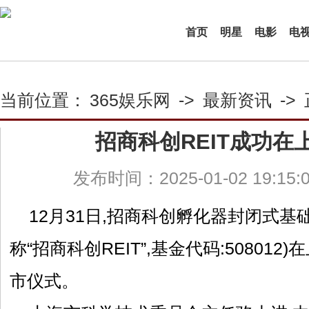
首页
明星
电影
电
当前位置：
365娱乐网
->
最新资讯
->
招商科创REIT成功在
发布时间：2025-01-02 19:15
12月31日,招商科创孵化器封闭式基
称“招商科创REIT”,基金代码:50801
市仪式。