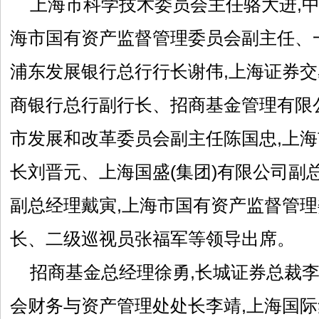
上海市科学技术委员会主任骆大进,中
海市国有资产监督管理委员会副主任、
浦东发展银行总行行长谢伟,上海证券交
商银行总行副行长、招商基金管理有限
市发展和改革委员会副主任陈国忠,上
长刘晋元、上海国盛(集团)有限公司副
副总经理戴寅,上海市国有资产监督管
长、二级巡视员张福军等领导出席。
招商基金总经理徐勇,长城证券总裁李
会财务与资产管理处处长李靖,上海国