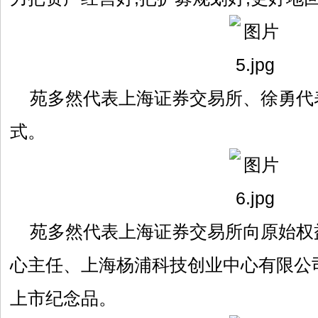
苑多然代表上海证券交易所、徐勇代
式。
苑多然代表上海证券交易所向原始权
心主任、上海杨浦科技创业中心有限公
上市纪念品。