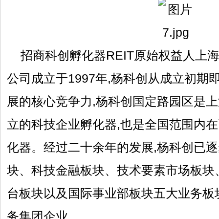
招商科创孵化器REIT原始权益人上
公司成立于1997年,杨科创从成立初
展的核心竞争力,杨科创国定路园区是
立的科技企业孵化器,也是全国范围内
化器。经过二十余年的发展,杨科创已
块、科技金融板块、技术要素市场板块
台板块以及国际事业部板块五大业务板
务集团企业。