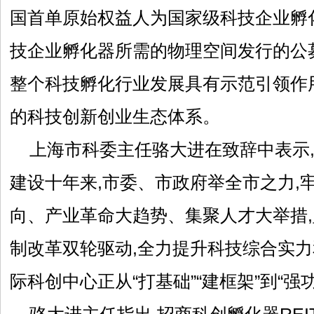
国首单原始权益人为国家级科技企业孵
技企业孵化器所需的物理空间发行的公募
整个科技孵化行业发展具有示范引领作
的科技创新创业生态体系。
上海市科委主任骆大进在致辞中表示
建设十年来,市委、市政府举全市之力,
向、产业革命大趋势、集聚人才大举措
制改革双轮驱动,全力提升科技综合实力
际科创中心正从“打基础”“建框架”到“强