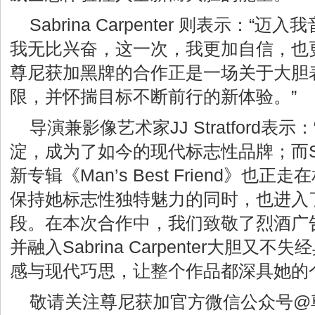
Sabrina Carpenter 则表示：
我无比兴奋，这一次，我更加自信，也
尊尼获加黑牌的合作正是一场关于大胆
限，并怀揣目标不断前行的新体验。”
导演兼影像艺术家JJ Stratford表
淀，成为了如今的现代标志性品牌；而Sabri
新专辑《Man’s Best Friend》也
保持她标志性独特魅力的同时，也进入
段。在本次合作中，我们致敬了烈酒广
并融入Sabrina Carpenter大胆
感与现代巧思，让整个作品都深具她的
敬请关注尊尼获加官方微信公众号@尊尼