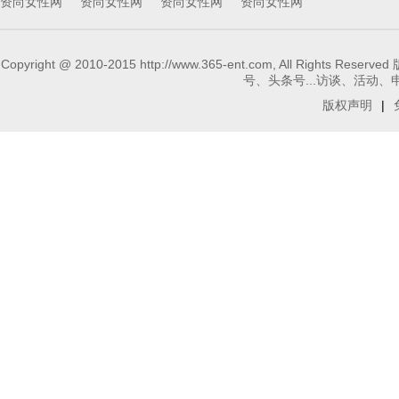
资尚女性网
资尚女性网
资尚女性网
资尚女性网
Copyright @ 2010-2015 http://www.365-ent.com, 
号、头条号...访谈、活动、申请报
版权声明
|