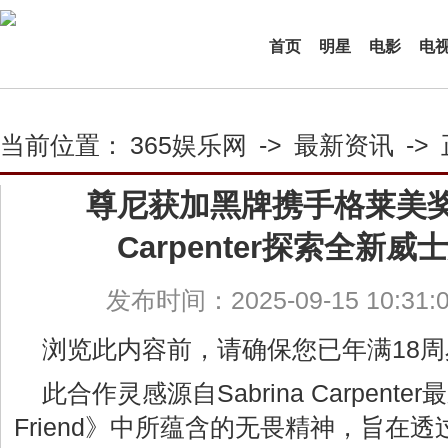
首页
明星
电影
电
当前位置：
365娱乐网
->
最新资讯
->
尊尼获加黑牌携手格莱美奖得
Carpenter探索全新
发布时间：2025-09-15 10:31
浏览此内容前，请确保您已年满18周
此合作灵感源自Sabrina Carpenter最
Friend》中所蕴含的无畏精神，旨在