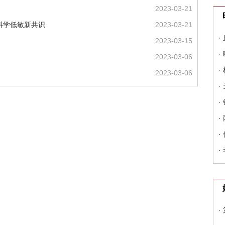
2023-03-21
科学低敏新共识
2023-03-21
·
2023-03-15
·
2023-03-06
·
2023-03-06
·
·
·
·
·
·