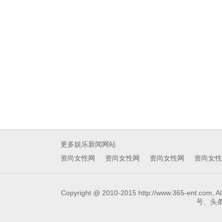
更多娱乐新闻网站
资尚女性网
资尚女性网
资尚女性网
资尚女性
Copyright @ 2010-2015 http://www.3
号、头条号