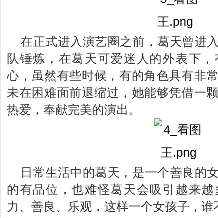
在正式进入演艺圈之前，葛天曾进
队锤炼，在葛天可爱迷人的外表下，
心，虽然有些时候，有的角色具有非
未在困难面前退缩过，她能够凭借一
热爱，奉献完美的演出。
日常生活中的葛天，是一个善良的
的有品位，也难怪葛天会吸引越来越
力、善良、乐观，这样一个女孩子，谁