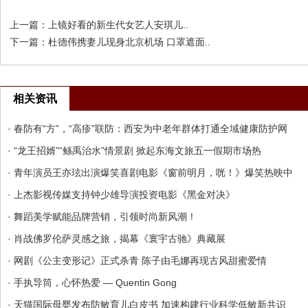
上一篇：
上镜好看的新生代女艺人安琪儿..
下一篇：
杜德伟携妻儿现身北京机场 口罩遮面..
相关资讯
· 春防有“方”，“高疹”联防：西安为中老年群体打通全域健康防护网
· “龙王招婿”“鲧禹治水”情景剧 掀起东海文旅五一假期市场热
· 青年演员王亦玹出演爆笑喜剧电影《窗前明月，咣！》爆笑热映中
· 上杰影视传媒支持钟少雄导演投资电影《黑金对决》
· 舞蹈美学赋能品牌营销，引领时尚新风潮！
· 肖战佛罗伦萨灵感之旅，揭幕《寰宇古驰》典藏展
· 网剧《公主变形记》正式杀青 陈子由毛娜再现古风甜蜜爱情
· 手执导筒，心怀热爱 — Quentin Gong
· 天猫国际母婴发布防敏育儿白皮书 加速构建行业科学低敏新共识