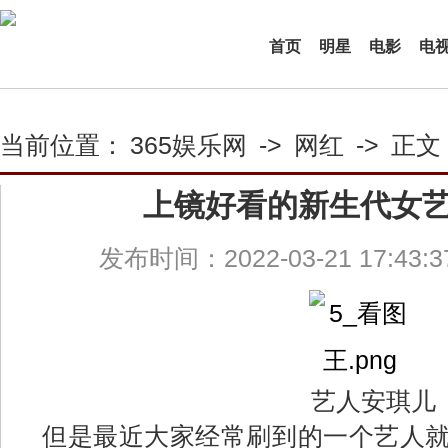
首页
明星
电影
电
当前位置：
365娱乐网
->
网红
->
正文
上镜好看的新生代女
发布时间：2022-03-21 17:43:
艺人安琪儿
但是最近大家经常刷到的一个艺人