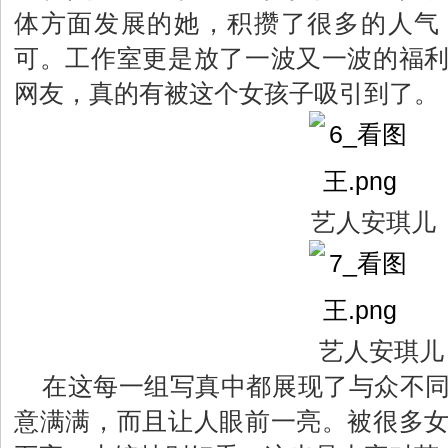
体方面发展的她，积攒了很多的人气
可。工作室更是放了一波又一波的福
网友，真的有被这个女孩子吸引到了。
艺人安琪儿
艺人安琪儿
在这每一组写真中都展现了与众不
意满满，而且让人眼前一亮。被很多