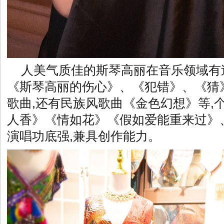
人美气质佳的斯琴高丽在音乐领域有
《
斯琴高丽的伤心
》、《犯错》、《猜
歌曲,还有民族风歌曲《金色幻想》等,
人香》《情如花》《假如爱能重来过》
演唱功底强,兼具创作能力。