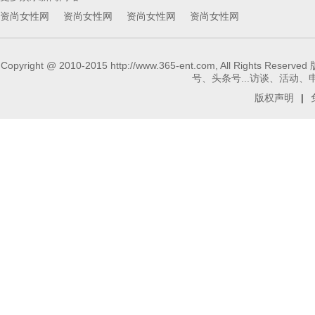
资尚女性网
资尚女性网
资尚女性网
资尚女性网
Copyright @ 2010-2015 http://www.365-ent.com, 
号、头条号...访谈、活动、申请报
版权声明
|