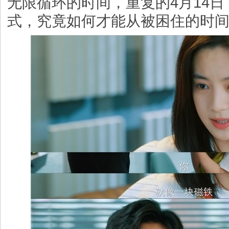
无限循环的时间，重复的4月14
式，究竟如何才能从被困住的时