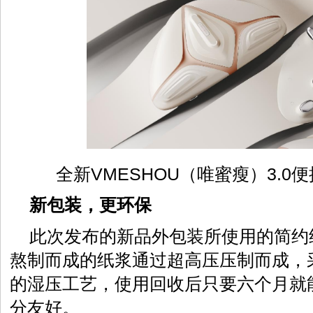
全新VMESHOU（唯蜜瘦）3.
新包装，更环保
此次发布的新品外包装所使用的简约
熬制而成的纸浆通过超高压压制而成，
的湿压工艺，使用回收后只要六个月就
分友好。