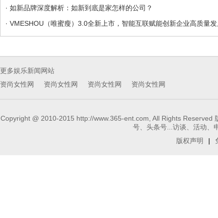
· 如新品牌深度解析：如新到底是家怎样的公司？
· VMESHOU（唯蜜瘦）3.0全新上市，智能互联赋能创新企业高质量发
更多娱乐新闻网站
资尚女性网
资尚女性网
资尚女性网
资尚女性网
Copyright @ 2010-2015 http://www.365-ent.com, 
号、头条号...访谈、活动、申请报
版权声明
|