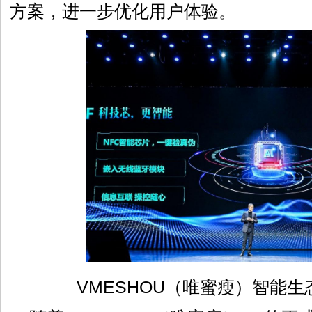
方案，进一步优化用户体验。
VMESHOU（唯蜜瘦）智能