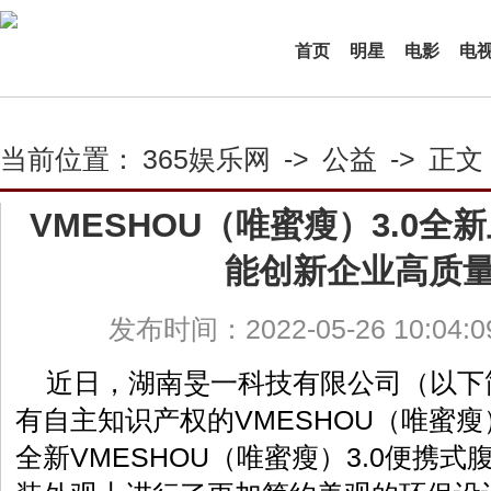
首页
明星
电影
电
当前位置：
365娱乐网
->
公益
->
正文
VMESHOU（唯蜜瘦）3.0
能创新企业高质
发布时间：2022-05-26 10:04:
近日，湖南旻一科技有限公司（以下
有自主知识产权的VMESHOU（唯蜜
全新VMESHOU（唯蜜瘦）3.0便携