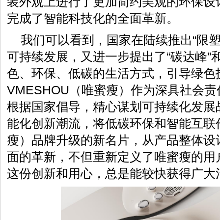
装外观上进行了更加简约美观的环保设
完成了智能科技化的全面革新。
我们可以看到，国家在陆续推出“限塑
可持续发展，又进一步提出了“碳达峰”和
色、环保、低碳的生活方式，引导绿色
VMESHOU（唯蜜瘦）作为深具社会
根据国家倡导，精心谋划可持续化发展
能化创新潮流，将低碳环保和智能互联作
瘦）品牌升级的新名片，从产品整体设
面的革新，不但重新定义了唯蜜瘦的用
这份创新和用心，总是能较快获得广大