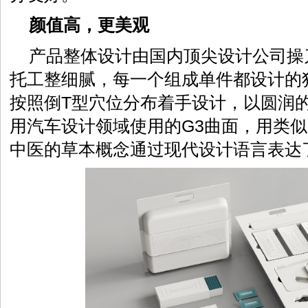
颜值高，更美观
产品整体设计由国内顶尖设计公司操
托工整细腻，每一个组成单件都设计的
按照倒T型穴位分布着手设计，以圆润
用汽车设计领域使用的G3曲面，用类
中医的草本概念通过现代设计语言表达