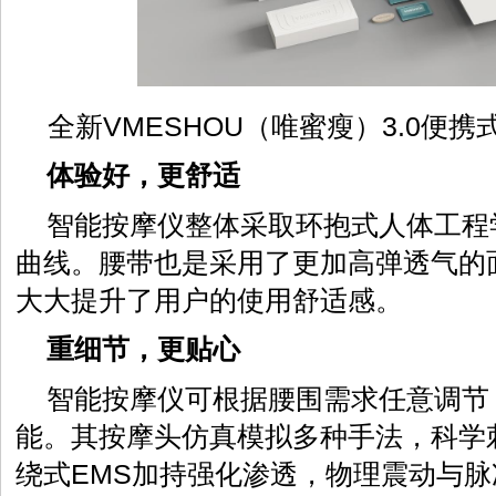
全新VMESHOU（唯蜜瘦）3.0便
体验好，更舒适
智能按摩仪整体采取环抱式人体工程
曲线。腰带也是采用了更加高弹透气的
大大提升了用户的使用舒适感。
重细节，更贴心
智能按摩仪可根据腰围需求任意调节
能。其按摩头仿真模拟多种手法，科学
绕式EMS加持强化渗透，物理震动与