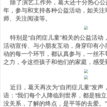
除了演艺工作外，葛天还十分热心公
年，参与和支持各种公益活动，如关注
师、关注阅读等。
特别是“自闭症儿童”相关的公益活动
活动宣传、与小朋友互动，身穿印有小
动的每一个环节，都认真参与，一丝不
之力，令这些孩子和他们的家庭，感受
近日，葛天再次为“自闭症儿童”发声
语：“我们每个人降临到世界，都是独
没关系，了解的终点，是平等的去爱。