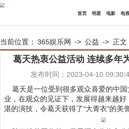
首页
明星
电影
电
当前位置：
365娱乐网
->
公益
->
正文
葛天热衷公益活动 连续多年
发布时间：2023-04-10 09:30
葛天是一位受到很多观众喜爱的中国
业，在观众的见证下，发展得越来越好
湛的演技，令葛天获得了“大青衣”的美