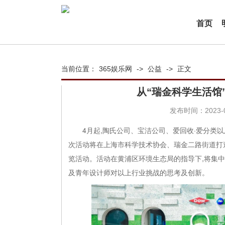
首页
当前位置：
365娱乐网
->
公益
->
正文
从“瑞金科学生活馆
发布时间：2023-04
4月起,陶氏公司、宝洁公司、爱回收·爱分类以
次活动将在上海市科学技术协会、瑞金二路街道打
览活动。活动在黄浦区环境生态局的指导下,将集
及青年设计师对以上行业挑战的思考及创新。