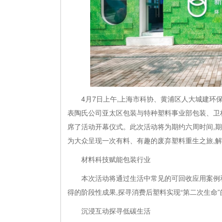
4月7日上午,上海市科协、黄浦区人大城建
表陶氏公司亚太区包装与特种塑料事业部包装、卫
席了活动开幕仪式。此次活动将为期约六周时间,
为大众呈现一次有料、有趣的废弃塑料重生之旅,
材料科技赋能包装行业
本次活动将通过生活中常见的可回收应用案例
得的阶段性成果,探寻消费后塑料实现“第二次生命
沉浸互动探寻低碳生活