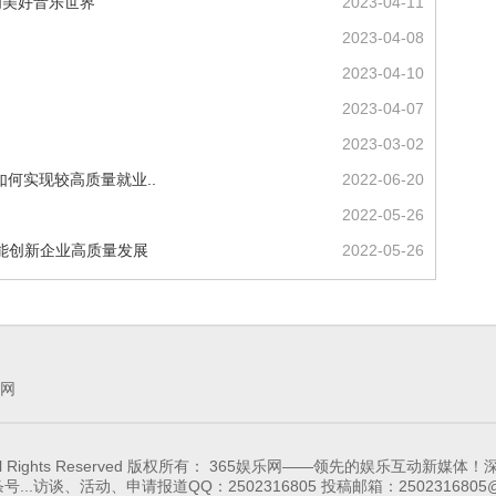
创美好音乐世界
2023-04-11
2023-04-08
2023-04-10
2023-04-07
2023-03-02
如何实现较高质量就业..
2022-06-20
2022-05-26
联赋能创新企业高质量发展
2022-05-26
网
65-ent.com, All Rights Reserved 版权所有： 365娱乐网——
...访谈、活动、申请报道QQ：2502316805 投稿邮箱：2502316805@