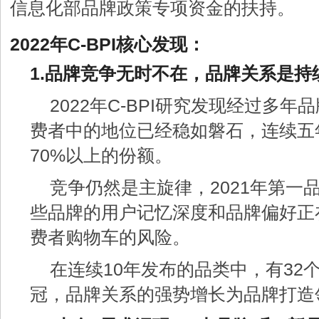
信息化部品牌政策专项资金的扶持。
2022年C-BPI核心发现：
1.品牌竞争无时不在，品牌关系是持
2022年C-BPI研究发现经过多
费者中的地位已经稳如磐石，连续五年
70%以上的份额。
竞争仍然是主旋律，2021年第一品
些品牌的用户记忆深度和品牌偏好正
费者购物车的风险。
在连续10年发布的品类中，有32
冠，品牌关系的强势增长为品牌打造