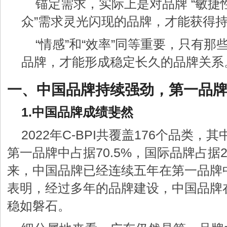
锚定需求，实际上是对品牌 “敏捷
众”需求灵光闪现的品牌，才能获得
“情感”和“效率”同等重要，只有
品牌，才能形成稳定长久的品牌关系
一、中国品牌持续强劲，第一品
1.中国品牌成绩斐然
2022年C-BPI共覆盖176个品类
第一品牌中占据70.5%，国际品牌占据29
来，中国品牌已经连续五年在第一品牌中
表明，经过多年的品牌建设，中国品牌
稳如磐石。