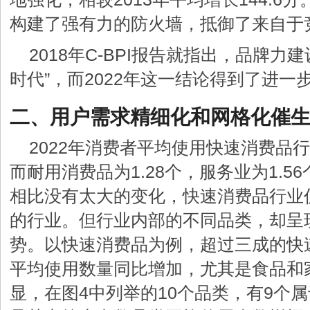
构建了强有力的防火墙，抵御了来自于
2018年C-BPI报告就指出，品牌力
时代”，而2022年这一结论得到了进一
二、用户需求精细化和网格化催
2022年消费者平均使用快速消费品行
而耐用消费品为1.28个，服务业为1.
相比没有太大的变化，快速消费品行业
的行业。但行业内部的不同品类，却呈
势。以快速消费品为例，超过三成的快
平均使用数量同比增加，尤其是食品和
显，在图4中列举的10个品类，有9个