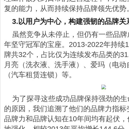
复的能力，从而持续保持品牌领先优势
3.以用户为中心，构建强韧的品牌
虽然竞争从未停止，但仍有一些品牌成
年坚守冠军的宝座。2013-2022年持
牌共32个，占比仅为连续发布品类的31
月亮（洗衣液、洗手液）、爱玛（电动
（汽车租赁连锁）等。
为了探寻这些成功品牌保持强劲的生
的原因，我们追溯了他们的品牌力指标
品牌力和品牌认知在10年间均有起伏
地强化，相较2013年平均增长144.6