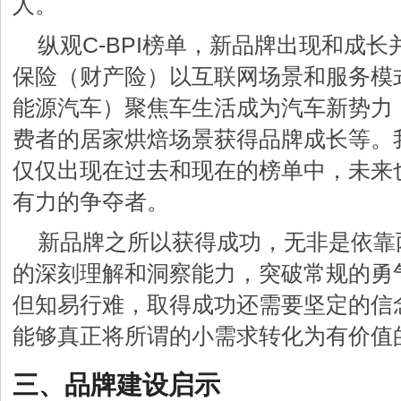
人。
纵观C-BPI榜单，新品牌出现和成
保险（财产险）以互联网场景和服务模
能源汽车）聚焦车生活成为汽车新势力
费者的居家烘焙场景获得品牌成长等。
仅仅出现在过去和现在的榜单中，未来
有力的争夺者。
新品牌之所以获得成功，无非是依靠
的深刻理解和洞察能力，突破常规的勇
但知易行难，取得成功还需要坚定的信
能够真正将所谓的小需求转化为有价值的
三、品牌建设启示