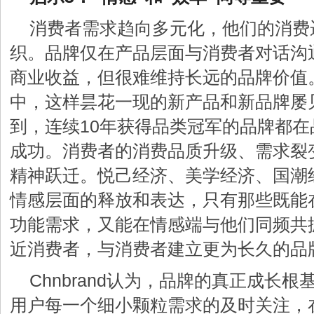
消费者需求趋向多元化，他们的消费
织。品牌仅在产品层面与消费者对话沟
商业收益，但很难维持长远的品牌价值
中，这样昙花一现的新产品和新品牌屡
到，连续10年获得品类冠军的品牌都
成功。消费者的消费品质升级、需求裂
精神跃迁。悦己经济、美学经济、国潮
情感层面的释放和表达，只有那些既能
功能需求，又能在情感端与他们同频共
近消费者，与消费者建立更为长久的品
Chnbrand认为，品牌的真正成长根
用户每一个细小颗粒需求的及时关注，