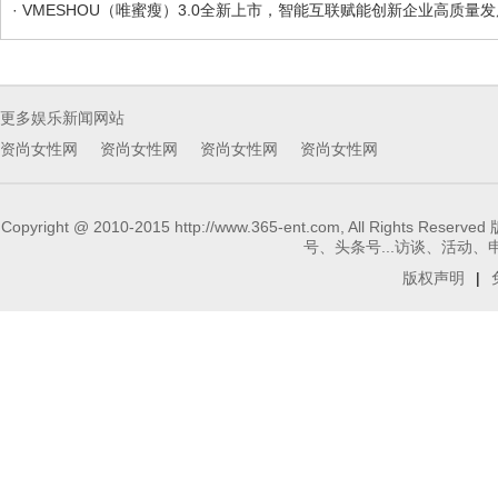
· VMESHOU（唯蜜瘦）3.0全新上市，智能互联赋能创新企业高质量发
更多娱乐新闻网站
资尚女性网
资尚女性网
资尚女性网
资尚女性网
Copyright @ 2010-2015 http://www.365-ent.com, 
号、头条号...访谈、活动、申请报
版权声明
|