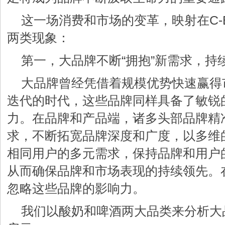
这一场消费和市场的变革，映射在C-
两类现象：
第一，大品牌不断“拥抱”新需求，持
大品牌曾经凭借着规模优势快速赢得
迭代的时代，这些品牌同样具备了敏锐
力。在品牌和产品端，诸多头部品牌精
求，不断拓宽品牌深度和广度，以多维
相同用户的多元需求，保持品牌和用户
从而确保品牌和市场表现的持续领先。在
忽略这些品牌的影响力。
我们以酸奶和啤酒两大品类来分析大