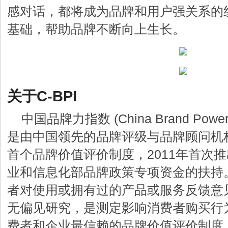
感对话，都将成为品牌和用户强关系的
基础，帮助品牌不断向上生长。
关于C-BPI
中国品牌力指数 (China Brand Power
是由中国领先的品牌评级与品牌顾问机构C
首个品牌价值评价制度，2011年首次
业和信息化部品牌政策专项资金的扶持。
者对使用或拥有过的产品或服务反馈意
无偏见研究，是测定影响消费者购买行
费者和企业最信赖的品牌价值评价制度