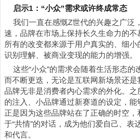
启示1：“小众”需求或许终成常态
我们一直在感慨Z世代的兴趣之广泛
速，品牌在市场上保持长久生命力的不
所有的改变都来源于用户真实的、细小
识别理解、被商业变现的能力的增强。
这些“小众”的需求会随着生活形态的
而不断更迭，无论是互联网新场景还是
品牌无非是消费者内心需求的外化。之
的注入、小品牌通过新赛道的设定，能
正是因为这些品牌站在了正确的时空，
于“共情”的对话，成为他们爱自己、表
和代言。