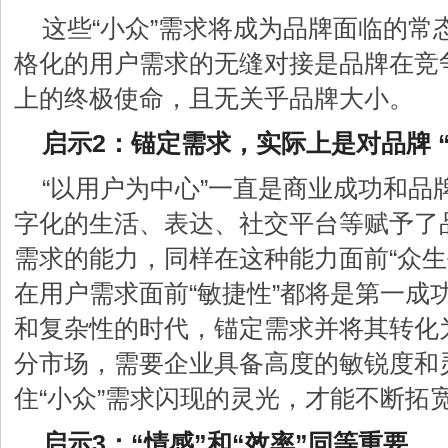
这些“小众”需求将成为品牌面临的常
格化的用户需求的无缝对接是品牌在竞
上的终极使命，且无关乎品牌大小。
启示2：锚定需求，实际上是对品牌 
“以用户为中心”一直是商业成功和品
字化的生活、表达、社交平台等赋予了
需求的能力，同样在这种能力面前“众生
在用户需求面前“敏捷性”都将是第一成
和复杂性的时代，锚定需求并将其转化
分市场，需要企业具备高度的敏锐度和
住“小众”需求闪现的灵光，才能不断拓
启示3：“情感”和“效率”同等重要