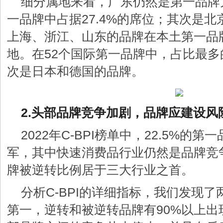
细分属地来看，广东仍然是第一品牌大
一品牌中占据27.4%的席位；其次是北京
上海、浙江、山东的品牌在本土第一品
地。在52个国际第一品牌中，占比最
次是日本和德国的品牌。
2.头部品牌竞争加剧，品牌应建设风
2022年C-BPI榜单中，22.5%的
军，其中快速消费品行业仍然是品牌竞
牌被逆转比例居于三大行业之首。
分析C-BPI的详细指标，我们发现
第一，逆转和被逆转品牌有90%以上出