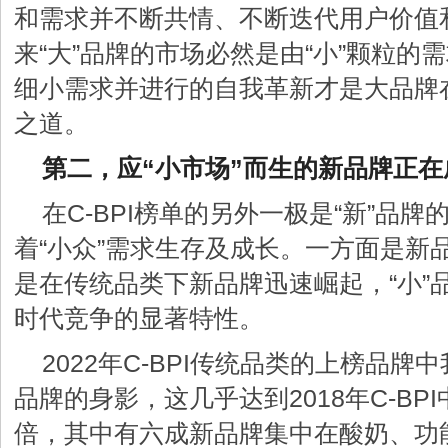
和需求并不断共情、不断迭代用户价值
来“大”品牌的市场必然是由“小”颗粒的
细小需求并进行的自我革新才是大品牌
之道。
第二，应“小市场”而生的新品牌正
在C-BPI榜单的另外一极是“新”品
着“小众”需求生存及成长。一方面是新
是在传统品类下新品牌迅速崛起，“小”
时代竞争的显著特性。
2022年C-BPI传统品类的上榜品牌
品牌的身影，这几乎达到2018年C-BP
倍，其中有六成新品牌集中在酸奶、功