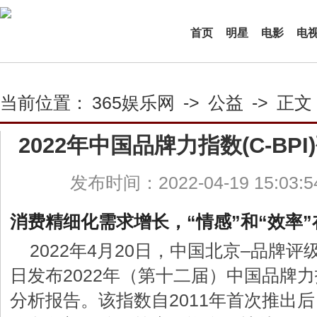
首页
明星
电影
电
当前位置：
365娱乐网
->
公益
->
正文
2022年中国品牌力指数(C-BP
发布时间：2022-04-19 15:03:
消费精细化需求增长，“情感”和“效率
2022年4月20日，中国北京–品牌评级
日发布2022年（第十二届）中国品牌力指
分析报告。该指数自2011年首次推出