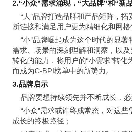
2.“小众”需求涌现，“大品牌”和“
“大”品牌打造品牌和产品矩阵，
断链接和满足用户更为精细化和网格
“小”品牌崛起成为这个时代的显
需求、场景的深刻理解和洞察，以及
转化的能力，将用户的“小需求”转化
而成为C-BPI榜单中的新势力。
3.品牌启示
品牌要想持续领先并不断成长，必
“小众”需求或许终成常态，对这
成长的终极路径；