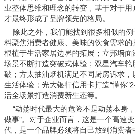
业整体思维和理念的转变，基于对于用
才最终形成了品牌领先的格局。
除此之外，我们能找到很多相似的例
料聚焦消费者健康、美味的饮食需求的
根植于生活家居边界的拓展；立邦墙面
场景不断打造突破式体验；双星汽车轮
破；方太抽油烟机满足不同厨房诉求，
生活体验；光大银行信用卡打造“懂你”
活全场景打造消费新生态等。
“动荡时代最大的危险不是动荡本身
做事”。对于企业而言，这是一个高速
代，是一个品牌必须将自己放到消费者