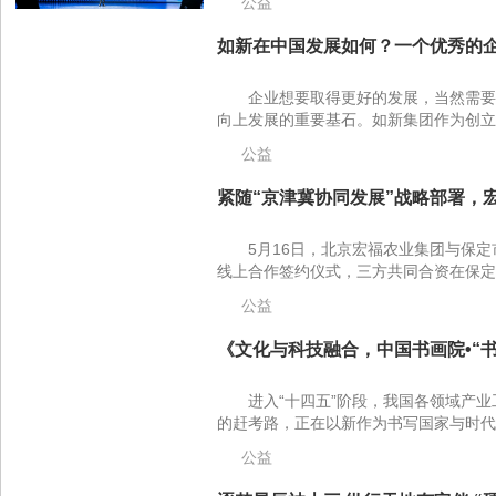
公益
如新在中国发展如何？一个优秀的企
企业想要取得更好的发展，当然需要
向上发展的重要基石。如新集团作为创立于1
公益
紧随“京津冀协同发展”战略部署，宏
5月16日，北京宏福农业集团与保
线上合作签约仪式，三方共同合资在保定
公益
《文化与科技融合，中国书画院•“书
进入“十四五”阶段，我国各领域产
的赶考路，正在以新作为书写国家与时代的
公益