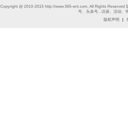
Copyright @ 2010-2015 http://www.365-ent.com, 
号、头条号...访谈、活动、申请报
版权声明
|